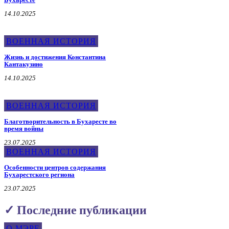
14.10.2025
ВОЕННАЯ ИСТОРИЯ
Жизнь и достижения Константина
Кантакузино
14.10.2025
ВОЕННАЯ ИСТОРИЯ
Благотворительность в Бухаресте во
время войны
23.07.2025
ВОЕННАЯ ИСТОРИЯ
Особенности центров содержания
Бухарестского региона
23.07.2025
✓ Последние публикации
О МЭРЕ