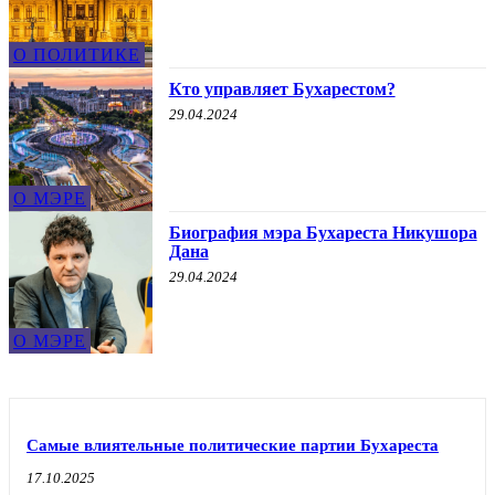
О ПОЛИТИКЕ
Кто управляет Бухарестом?
29.04.2024
О МЭРЕ
Биография мэра Бухареста Никушора
Дана
29.04.2024
О МЭРЕ
Самые влиятельные политические партии Бухареста
17.10.2025