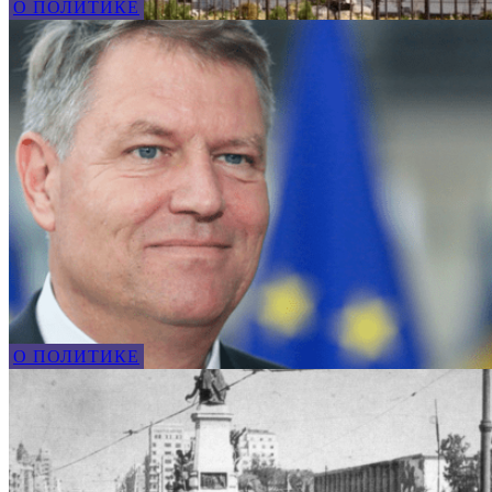
О ПОЛИТИКЕ
О ПОЛИТИКЕ