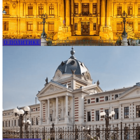
О ПОЛИТИКЕ