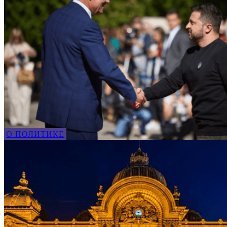
О ПОЛИТИКЕ