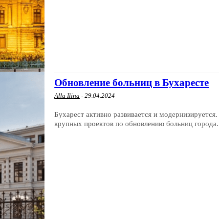
Обновление больниц в Бухаресте
Alla Ilina
-
29.04.2024
Бухарест активно развивается и модернизируется. 
крупных проектов по обновлению больниц города. 