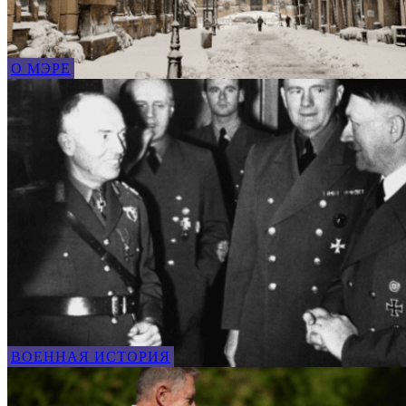
О МЭРЕ
ВОЕННАЯ ИСТОРИЯ