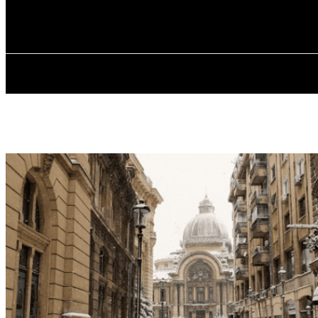
✓ BUCHAREST
Суббота, 8 августа, 2026
ГЛАВНАЯ