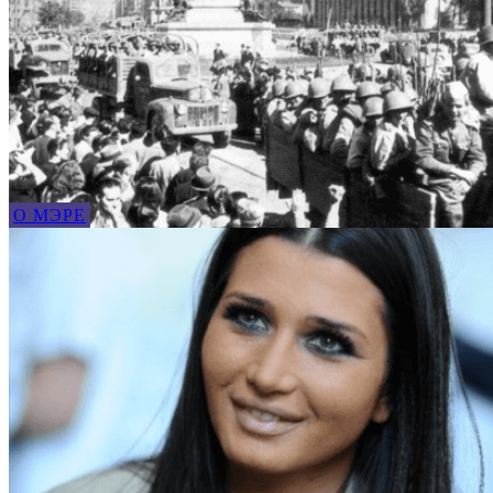
О МЭРЕ