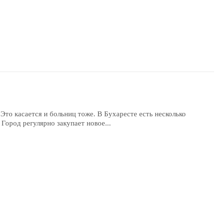
Это касается и больниц тоже. В Бухаресте есть несколько
Город регулярно закупает новое...