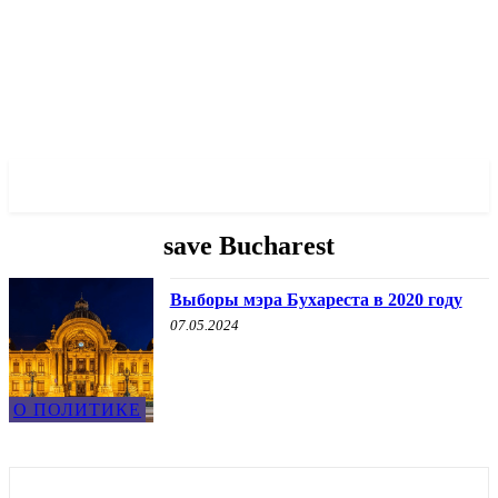
✓ BUCHAREST ✗
save Bucharest
Выборы мэра Бухареста в 2020 году
07.05.2024
О ПОЛИТИКЕ