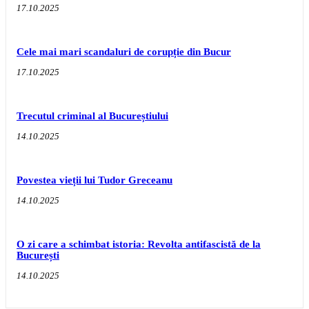
17.10.2025
Cele mai mari scandaluri de corupție din Bucur
17.10.2025
Trecutul criminal al Bucureștiului
14.10.2025
Povestea vieții lui Tudor Greceanu
14.10.2025
O zi care a schimbat istoria: Revolta antifascistă de la
București
14.10.2025