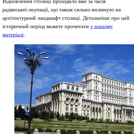
Відновлення столиці проходило вже за часів
радянської окупації, що також сильно вплинуло на
архітектурний ландшафт столиці. Детальніше про цей
історичний період можете прочитати
у нашому
матеріалі
.